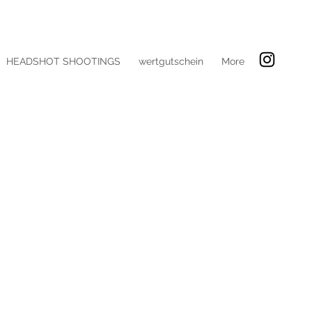
HEADSHOT SHOOTINGS
wertgutschein
More