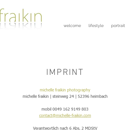
welcome
lifestyle
portrait
IMPRINT
michelle fraikin photography
michelle fraikin | steinweg 24 | 52396 heimbach
mobil 0049 162 9149 803
contact@michelle-fraikin.com
Verantwortlich nach 6 Abs. 2 MDStV