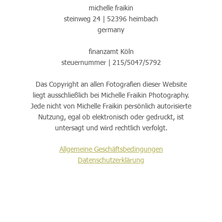
michelle fraikin
steinweg 24 | 52396 heimbach
germany
finanzamt
Köln
steuernummer | 215/5047/5792
Das Copyright an allen Fotografien dieser Website
liegt ausschließlich bei Michelle Fraikin Photography.
Jede nicht von Michelle Fraikin persönlich autorisierte
Nutzung, egal ob elektronisch oder gedruckt, ist
untersagt und wird rechtlich verfolgt.
Allgemeine Geschäftsbedingungen
Datenschutzerklärung